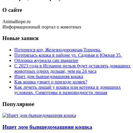
О сайте
Animalhope.ru
Информационный портал о животных
Новые записи
Потерялся кот, Железнодорожная-Торцева.
Потерялась кошка в районе ул. Садовая и Южная 35.
Обложка журнала cats magazine
С 2023 года в Испании нельзя будет оставлять домашних
животных одних дольше, чем на 24 часа
Ищет дом бывшедомашняя кошка
Как кошка узнает о приходе хозяев?
Как лечить лишай у кошки или котенка в домашних
условиях. Симптомы и разновидности лишая
Популярное
Ищет дом бывшедомашняя кошка