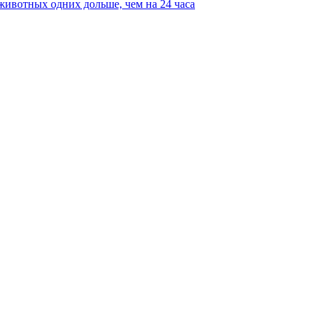
животных одних дольше, чем на 24 часа