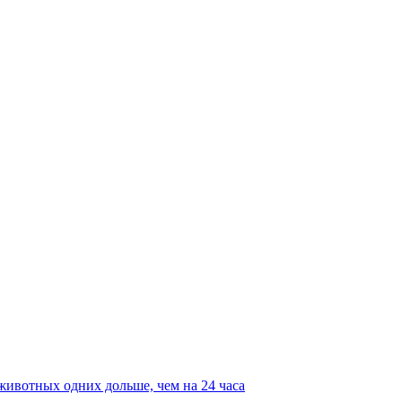
животных одних дольше, чем на 24 часа