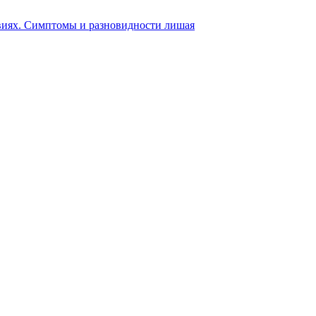
виях. Симптомы и разновидности лишая