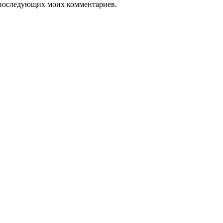
ля последующих моих комментариев.