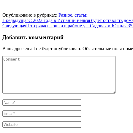
Опубликовано в рубриках:
Разное
,
статьи
Предыдущая
С 2023 года в Испании нельзя будет оставлять до
Следующая
Потерялась кошка в районе ул. Садовая и Южная 35
Добавить комментарий
Ваш адрес email не будет опубликован.
Обязательные поля пом